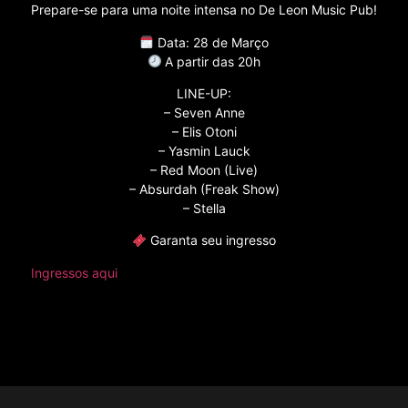
Prepare-se para uma noite intensa no De Leon Music Pub!
Data: 28 de Março
A partir das 20h
LINE-UP:
– Seven Anne
– Elis Otoni
– Yasmin Lauck
– Red Moon (Live)
– Absurdah (Freak Show)
– Stella
Garanta seu ingresso
Ingressos aqui