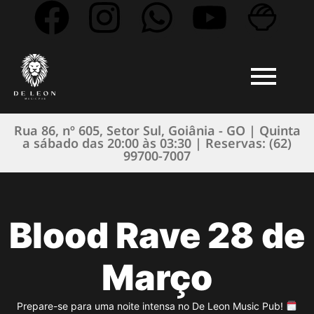
Rua 86, nº 605, Setor Sul, Goiânia - GO | Quinta
a sábado das 20:00 às 03:30 | Reservas: (62)
99700-7007
Blood Rave 28 de
Março
Prepare-se para uma noite intensa no De Leon Music Pub!