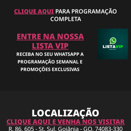
CLIQUE AQUI
PARA PROGRAMAÇÃO
COMPLETA
ENTRE NA NOSSA
LISTA VIP
RECEBA NO SEU WHATSAPP A
PROGRAMAÇÃO SEMANAL E
PROMOÇÕES EXCLUSIVAS
LOCALIZAÇÃO
CLIQUE AQUI E VENHA NOS VISITAR
R. 86, 605 - St. Sul, Goiânia - GO, 74083-330